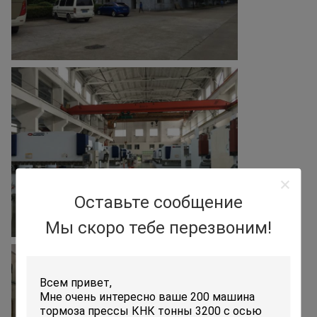
Оставьте сообщение
Мы скоро тебе перезвоним!