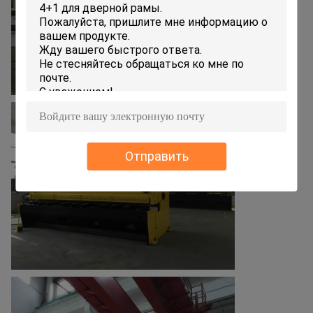
Отправить