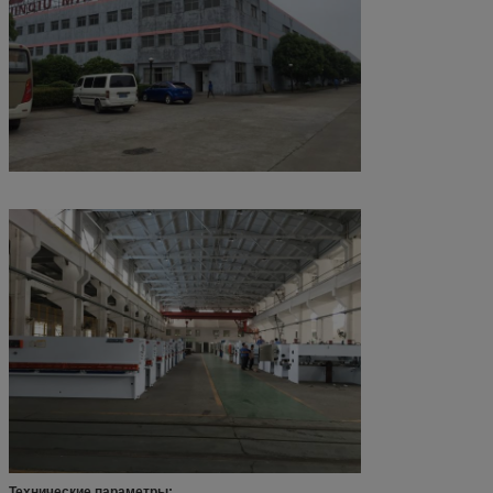
Технические параметры: