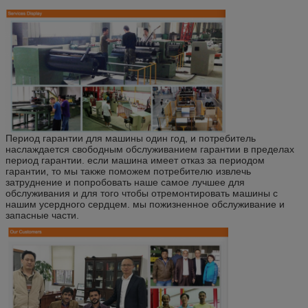
Период гарантии для машины один год, и потребитель
наслаждается свободным обслуживанием гарантии в пределах
период гарантии. если машина имеет отказ за периодом
гарантии, то мы также поможем потребителю извлечь
затруднение и попробовать наше самое лучшее для
обслуживания и для того чтобы отремонтировать машины с
нашим усердного сердцем. мы пожизненное обслуживание и
запасные части.